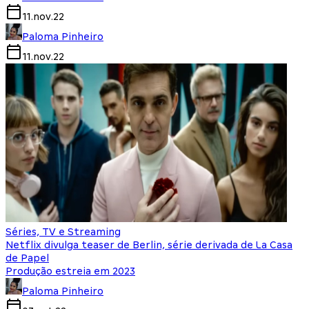
11.nov.22
Paloma Pinheiro
11.nov.22
Séries, TV e Streaming
Netflix divulga teaser de Berlin, série derivada de La Casa
de Papel
Produção estreia em 2023
Paloma Pinheiro