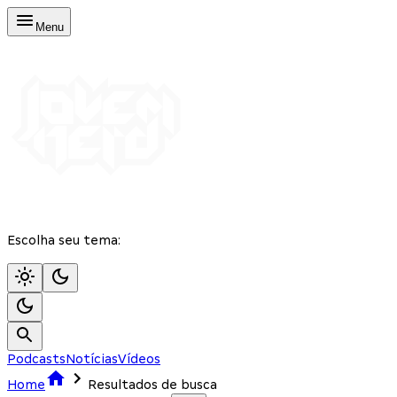
Menu
Escolha seu tema:
Podcasts
Notícias
Vídeos
Home
Resultados de busca