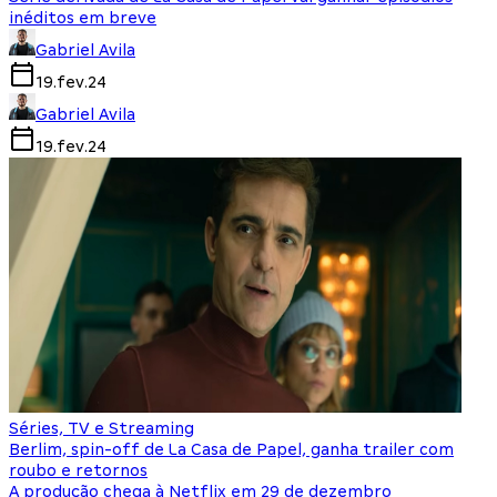
inéditos em breve
Gabriel Avila
19.fev.24
Gabriel Avila
19.fev.24
Séries, TV e Streaming
Berlim, spin-off de La Casa de Papel, ganha trailer com
roubo e retornos
A produção chega à Netflix em 29 de dezembro