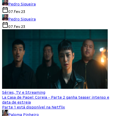
Pedro Siqueira
07.fev.23
Pedro Siqueira
07.fev.23
Séries, TV e Streaming
La Casa de Papel: Coreia - Parte 2 ganha teaser intenso e
data de estreia
Parte 1 está disponível na Netflix
Paloma Pinheiro