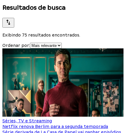
Resultados de busca
Exibindo 75 resultados encontrados.
Ordenar por:
Séries, TV e Streaming
Netflix renova Berlim para a segunda temporada
Série derivada de La Casa de Papel vai ganhar episódios