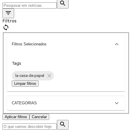
Filtros
Filtros Selecionados
Tags
la-casa-de-papel
Limpar filtros
CATEGORIAS
Aplicar filtros
Cancelar