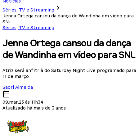
Notícias
Séries, TV e Streaming
Jenna Ortega cansou da dança de Wandinha em vídeo para
SNL
Séries, TV e Streaming
Jenna Ortega cansou da dança
de Wandinha em vídeo para SNL
Atriz será anfitriã do Saturday Night Live programado para
11 de março
Saori Almeida
09.mar.23 às 11h34
Atualizado há mais de 3 anos