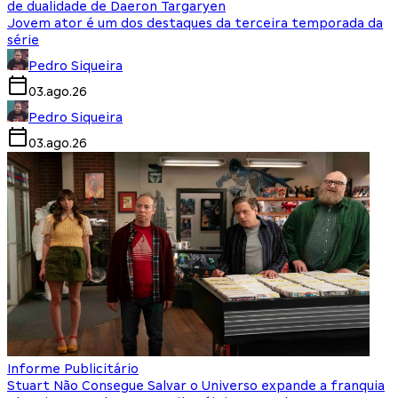
de dualidade de Daeron Targaryen
Jovem ator é um dos destaques da terceira temporada da
série
Pedro Siqueira
03.ago.26
Pedro Siqueira
03.ago.26
Informe Publicitário
Stuart Não Consegue Salvar o Universo expande a franquia