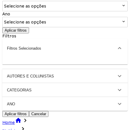
Selecione as opções
Ano
Selecione as opções
Aplicar filtros
Filtros
Filtros Selecionados
AUTORES E COLUNISTAS
CATEGORIAS
ANO
Aplicar filtros
Cancelar
Home