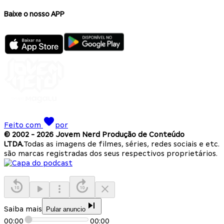
Baixe o nosso APP
Feito com
por
© 2002 -
2026
Jovem Nerd Produção de Conteúdo
LTDA.
Todas as imagens de filmes, séries, redes sociais e etc.
são marcas registradas dos seus respectivos proprietários.
Saiba mais
Pular anuncio
00:00
00:00