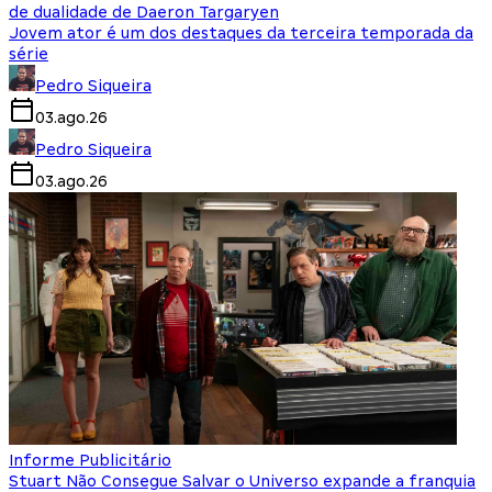
de dualidade de Daeron Targaryen
Jovem ator é um dos destaques da terceira temporada da
série
Pedro Siqueira
03.ago.26
Pedro Siqueira
03.ago.26
Informe Publicitário
Stuart Não Consegue Salvar o Universo expande a franquia