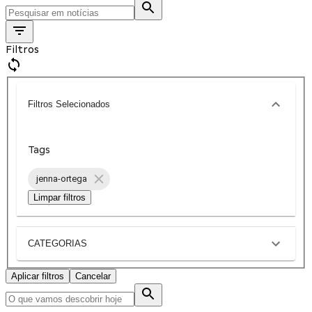
Filtros
Filtros Selecionados
Tags
jenna-ortega
Limpar filtros
CATEGORIAS
Aplicar filtros
Cancelar