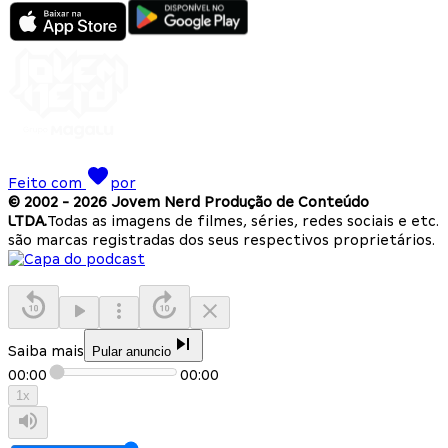
Feito com
por
© 2002 -
2026
Jovem Nerd Produção de Conteúdo
LTDA.
Todas as imagens de filmes, séries, redes sociais e etc.
são marcas registradas dos seus respectivos proprietários.
Saiba mais
Pular anuncio
00:00
00:00
1
x