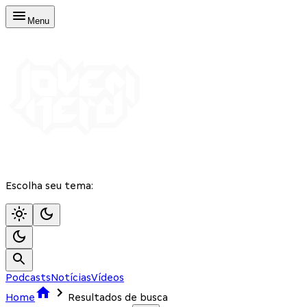
Menu
Escolha seu tema:
Podcasts
Notícias
Vídeos
Home
Resultados de busca