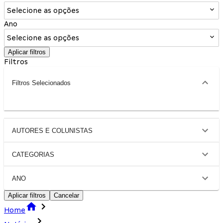
Selecione as opções
Ano
Selecione as opções
Aplicar filtros
Filtros
Filtros Selecionados
AUTORES E COLUNISTAS
CATEGORIAS
ANO
Aplicar filtros
Cancelar
Home