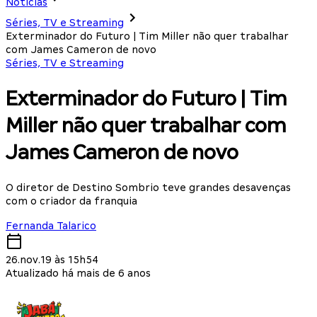
Notícias
Séries, TV e Streaming
Exterminador do Futuro | Tim Miller não quer trabalhar
com James Cameron de novo
Séries, TV e Streaming
Exterminador do Futuro | Tim
Miller não quer trabalhar com
James Cameron de novo
O diretor de Destino Sombrio teve grandes desavenças
com o criador da franquia
Fernanda Talarico
26.nov.19 às 15h54
Atualizado há mais de 6 anos