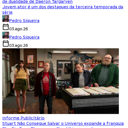
de dualidade de Daeron Targaryen
Jovem ator é um dos destaques da terceira temporada da
série
Pedro Siqueira
03.ago.26
Pedro Siqueira
03.ago.26
Informe Publicitário
Stuart Não Consegue Salvar o Universo expande a franquia