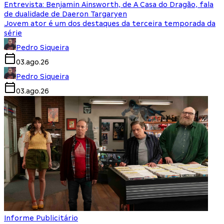
Entrevista: Benjamin Ainsworth, de A Casa do Dragão, fala
de dualidade de Daeron Targaryen
Jovem ator é um dos destaques da terceira temporada da
série
Pedro Siqueira
03.ago.26
Pedro Siqueira
03.ago.26
Informe Publicitário