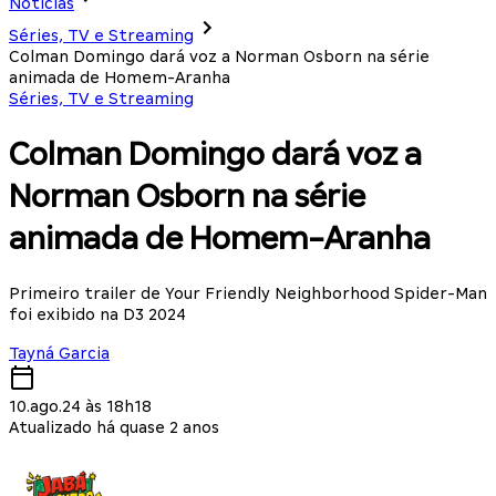
Notícias
Séries, TV e Streaming
Colman Domingo dará voz a Norman Osborn na série
animada de Homem-Aranha
Séries, TV e Streaming
Colman Domingo dará voz a
Norman Osborn na série
animada de Homem-Aranha
Primeiro trailer de Your Friendly Neighborhood Spider-Man
foi exibido na D3 2024
Tayná Garcia
10.ago.24 às 18h18
Atualizado há quase 2 anos