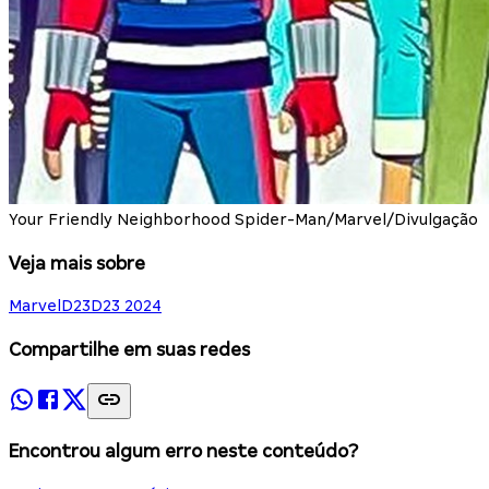
Your Friendly Neighborhood Spider-Man/Marvel/Divulgação
Veja mais sobre
Marvel
D23
D23 2024
Compartilhe em suas redes
Encontrou algum erro neste conteúdo?