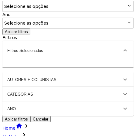
Selecione as opções
Ano
Selecione as opções
Aplicar filtros
Filtros
Filtros Selecionados
AUTORES E COLUNISTAS
CATEGORIAS
ANO
Aplicar filtros
Cancelar
Home