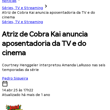
Notícias
Séries, TV e Streaming
Atriz de Cobra Kai anuncia aposentadoria da TV e do
cinema
Séries, TV e Streaming
Atriz de Cobra Kai anuncia
aposentadoria da TV e do
cinema
Courtney Henggeler interpretou Amanda LaRusso nas seis
temporadas da série
Pedro Siqueira
14.abr.25 às 17h22
Atualizado há mais de 1 ano