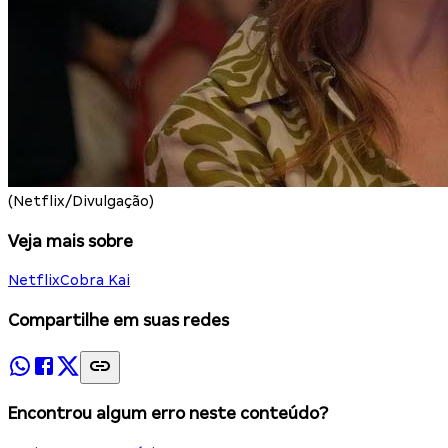
(Netflix/Divulgação)
Veja mais sobre
Netflix
Cobra Kai
Compartilhe em suas redes
Encontrou algum erro neste conteúdo?