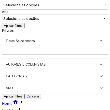
Selecione as opções
Ano
Selecione as opções
Aplicar filtros
Filtros
Filtros Selecionados
AUTORES E COLUNISTAS
CATEGORIAS
ANO
Aplicar filtros
Cancelar
Home