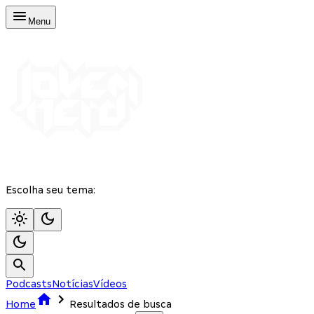
Menu
Escolha seu tema:
Podcasts
Notícias
Vídeos
Home
Resultados de busca