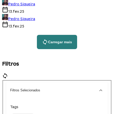
Pedro Siqueira
13.fev.25
Pedro Siqueira
13.fev.25
Carregar mais
Filtros
Filtros Selecionados
Tags