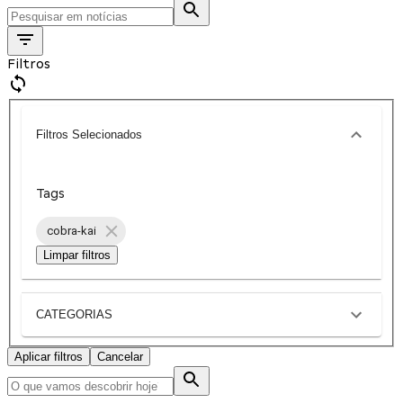
Filtros
Filtros Selecionados
Tags
cobra-kai
Limpar filtros
CATEGORIAS
Aplicar filtros
Cancelar