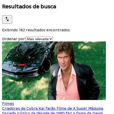
Resultados de busca
Exibindo 162 resultados encontrados.
Ordenar por:
Filmes
Criadores de Cobra Kai farão filme de A Super Máquina
Seriado icônico da década de 1980 fez a fama de David