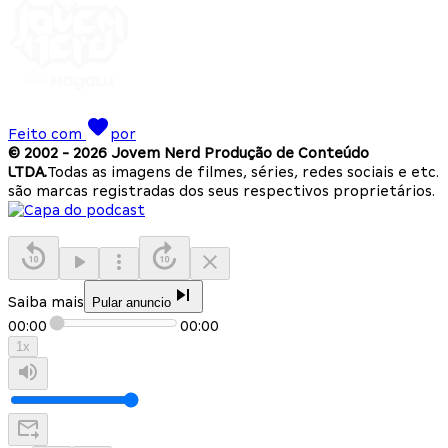
Feito com
por
© 2002 -
2026
Jovem Nerd Produção de Conteúdo
LTDA.
Todas as imagens de filmes, séries, redes sociais e etc.
são marcas registradas dos seus respectivos proprietários.
Saiba mais
Pular anuncio
00:00
00:00
1
x