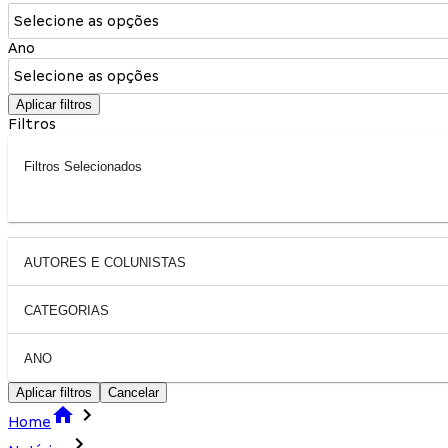
Selecione as opções
Ano
Selecione as opções
Aplicar filtros
Filtros
Filtros Selecionados
AUTORES E COLUNISTAS
CATEGORIAS
ANO
Aplicar filtros
Cancelar
Home