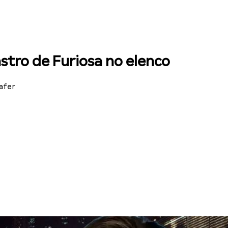
stro de Furiosa no elenco
afer