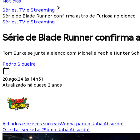
Notícias
Séries, TV e Streaming
Série de Blade Runner confirma astro de Furiosa no elenco
Séries, TV e Streaming
Série de Blade Runner confirma a
Tom Burke se junta a elenco com Michelle Yeoh e Hunter Sch
Pedro Siqueira
28.ago.24 às 14h51
Atualizado há quase 2 anos
Achados e preços surreais
Venha para o Jabá Absurdo!
Ofertas secretas?
Só no Jabá Absurdo!