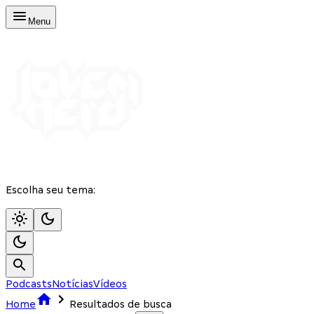
Menu
Escolha seu tema:
Podcasts
Notícias
Vídeos
Home
Resultados de busca