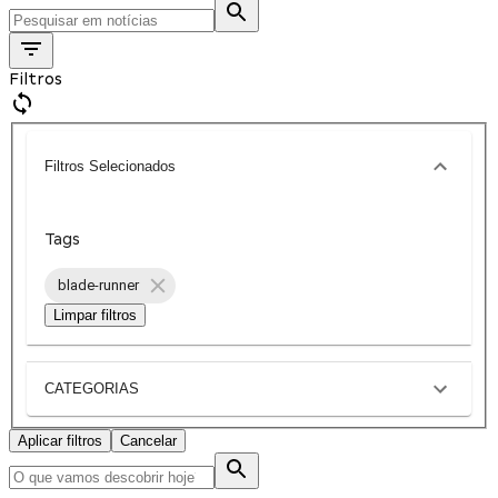
Filtros
Filtros Selecionados
Tags
blade-runner
Limpar filtros
CATEGORIAS
Aplicar filtros
Cancelar