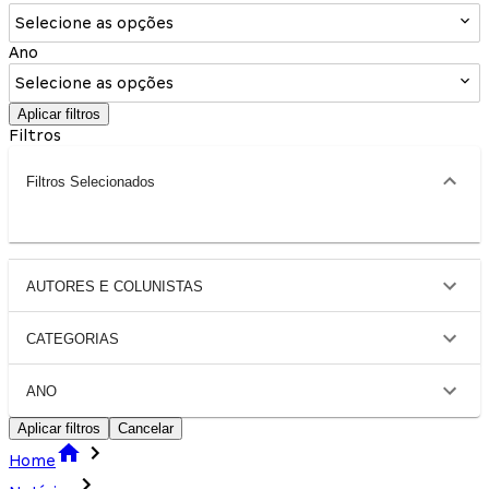
Selecione as opções
Ano
Selecione as opções
Aplicar filtros
Filtros
Filtros Selecionados
AUTORES E COLUNISTAS
CATEGORIAS
ANO
Aplicar filtros
Cancelar
Home