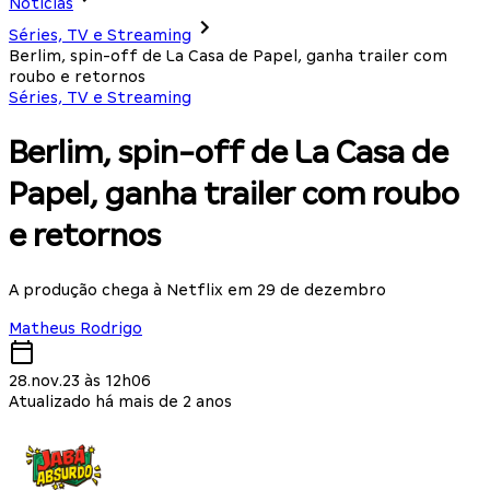
Notícias
Séries, TV e Streaming
Berlim, spin-off de La Casa de Papel, ganha trailer com
roubo e retornos
Séries, TV e Streaming
Berlim, spin-off de La Casa de
Papel, ganha trailer com roubo
e retornos
A produção chega à Netflix em 29 de dezembro
Matheus Rodrigo
28.nov.23 às 12h06
Atualizado há mais de 2 anos