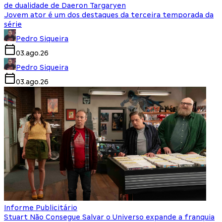
de dualidade de Daeron Targaryen
Jovem ator é um dos destaques da terceira temporada da
série
Pedro Siqueira
03.ago.26
Pedro Siqueira
03.ago.26
Informe Publicitário
Stuart Não Consegue Salvar o Universo expande a franquia