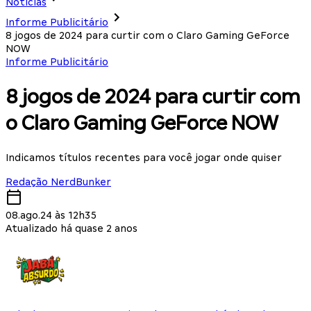
Notícias
Informe Publicitário
8 jogos de 2024 para curtir com o Claro Gaming GeForce
NOW
Informe Publicitário
8 jogos de 2024 para curtir com
o Claro Gaming GeForce NOW
Indicamos títulos recentes para você jogar onde quiser
Redação NerdBunker
08.ago.24 às 12h35
Atualizado há quase 2 anos