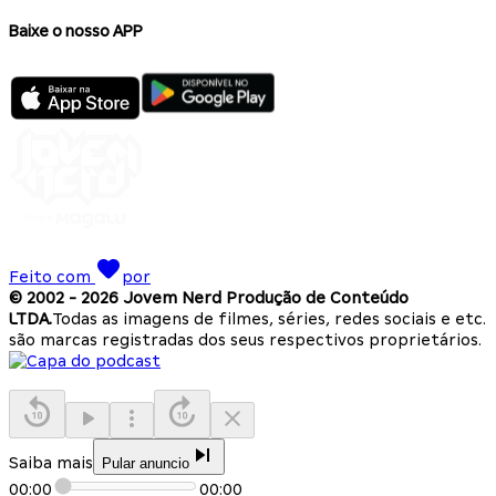
Baixe o nosso APP
Feito com
por
© 2002 -
2026
Jovem Nerd Produção de Conteúdo
LTDA.
Todas as imagens de filmes, séries, redes sociais e etc.
são marcas registradas dos seus respectivos proprietários.
Saiba mais
Pular anuncio
00:00
00:00