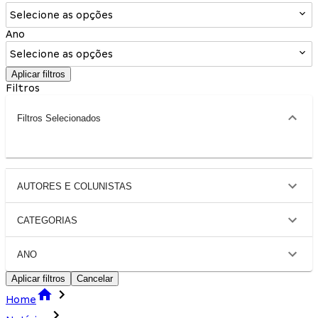
Selecione as opções
Ano
Selecione as opções
Aplicar filtros
Filtros
Filtros Selecionados
AUTORES E COLUNISTAS
CATEGORIAS
ANO
Aplicar filtros
Cancelar
Home