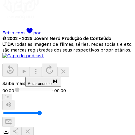
Feito com
por
© 2002 -
2026
Jovem Nerd Produção de Conteúdo
LTDA.
Todas as imagens de filmes, séries, redes sociais e etc.
são marcas registradas dos seus respectivos proprietários.
Saiba mais
Pular anuncio
00:00
00:00
1
x