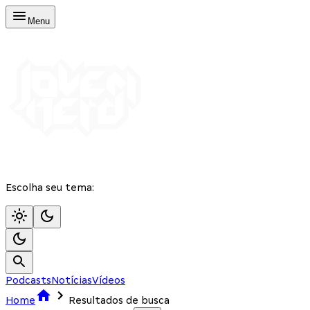
Menu
Escolha seu tema:
Podcasts
Notícias
Vídeos
Home
Resultados de busca