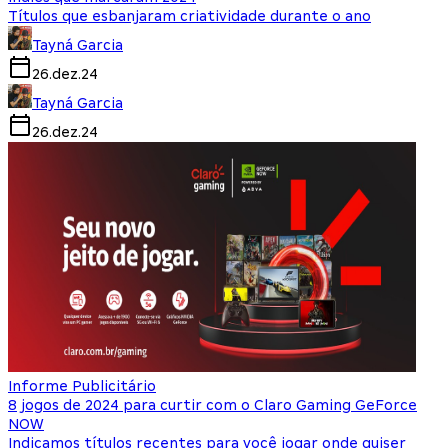
Títulos que esbanjaram criatividade durante o ano
Tayná Garcia
26.dez.24
Tayná Garcia
26.dez.24
Informe Publicitário
8 jogos de 2024 para curtir com o Claro Gaming GeForce
NOW
Indicamos títulos recentes para você jogar onde quiser