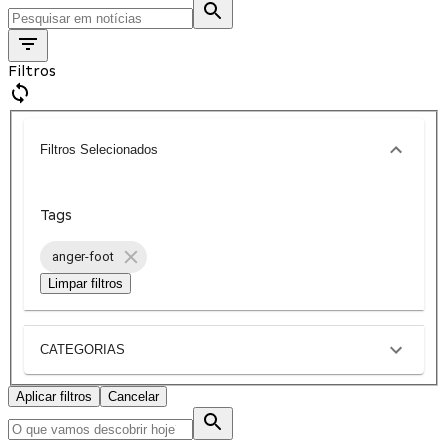
Filtros
Filtros Selecionados
Tags
anger-foot
Limpar filtros
CATEGORIAS
Aplicar filtros
Cancelar