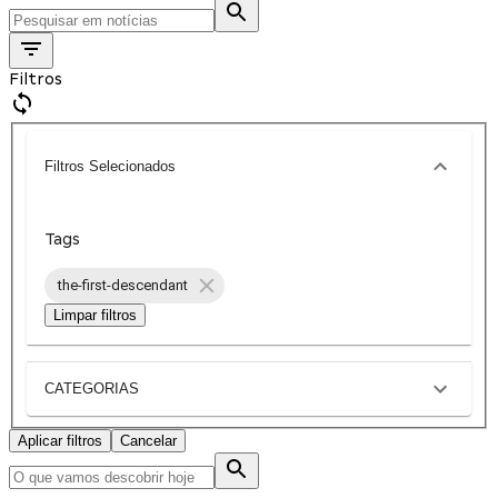
Filtros
Filtros Selecionados
Tags
the-first-descendant
Limpar filtros
CATEGORIAS
Aplicar filtros
Cancelar