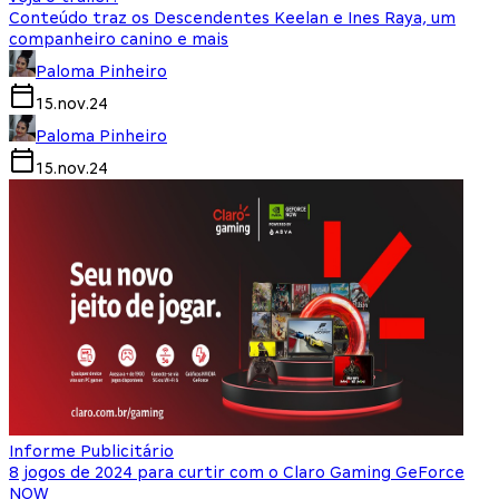
Conteúdo traz os Descendentes Keelan e Ines Raya, um
companheiro canino e mais
Paloma Pinheiro
15.nov.24
Paloma Pinheiro
15.nov.24
Informe Publicitário
8 jogos de 2024 para curtir com o Claro Gaming GeForce
NOW