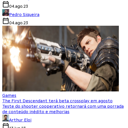
04.ago.23
Pedro Siqueira
04.ago.23
Games
The First Descendant terá beta crossplay em agosto
Teste do shooter cooperativo retornará com uma porrada
de conteúdo inédito e melhorias
Arthur Eloi