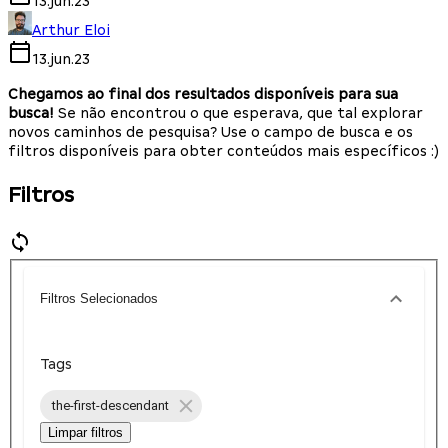
13.jun.23
Arthur Eloi
13.jun.23
Chegamos ao final dos resultados disponíveis para sua
busca!
Se não encontrou o que esperava, que tal explorar
novos caminhos de pesquisa? Use o campo de busca e os
filtros disponíveis para obter conteúdos mais específicos :)
Filtros
Filtros Selecionados
Tags
the-first-descendant
Limpar filtros