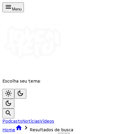
Menu
Escolha seu tema:
Podcasts
Notícias
Vídeos
Home
Resultados de busca