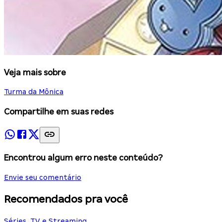
Veja mais sobre
Turma da Mônica
Compartilhe em suas redes
Encontrou algum erro neste conteúdo?
Envie seu comentário
Recomendados pra você
Séries, TV e Streaming