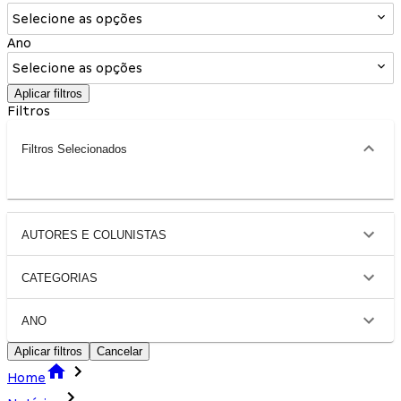
Selecione as opções
Ano
Selecione as opções
Aplicar filtros
Filtros
Filtros Selecionados
AUTORES E COLUNISTAS
CATEGORIAS
ANO
Aplicar filtros
Cancelar
Home