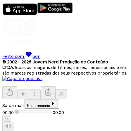
Feito com
por
© 2002 -
2026
Jovem Nerd Produção de Conteúdo
LTDA.
Todas as imagens de filmes, séries, redes sociais e etc.
são marcas registradas dos seus respectivos proprietários.
Saiba mais
Pular anuncio
00:00
00:00
1
x