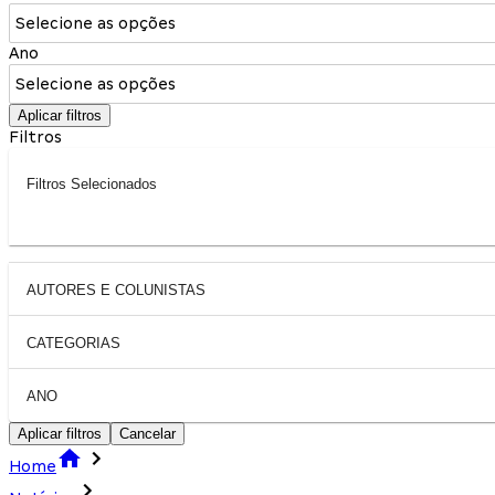
Selecione as opções
Ano
Selecione as opções
Aplicar filtros
Filtros
Filtros Selecionados
AUTORES E COLUNISTAS
CATEGORIAS
ANO
Aplicar filtros
Cancelar
Home