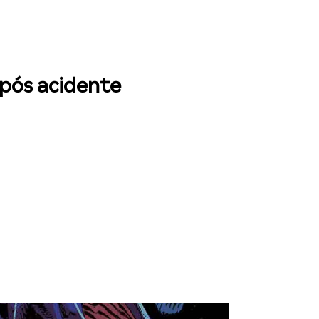
após acidente