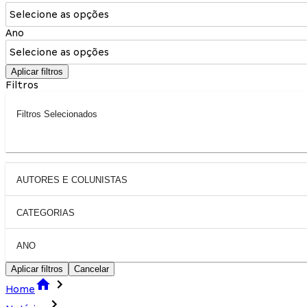
Selecione as opções
Ano
Selecione as opções
Aplicar filtros
Filtros
Filtros Selecionados
AUTORES E COLUNISTAS
CATEGORIAS
ANO
Aplicar filtros
Cancelar
Home