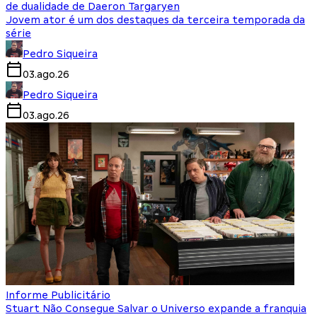
de dualidade de Daeron Targaryen
Jovem ator é um dos destaques da terceira temporada da
série
Pedro Siqueira
03.ago.26
Pedro Siqueira
03.ago.26
Informe Publicitário
Stuart Não Consegue Salvar o Universo expande a franquia