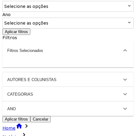
Selecione as opções
Ano
Selecione as opções
Aplicar filtros
Filtros
Filtros Selecionados
AUTORES E COLUNISTAS
CATEGORIAS
ANO
Aplicar filtros
Cancelar
Home