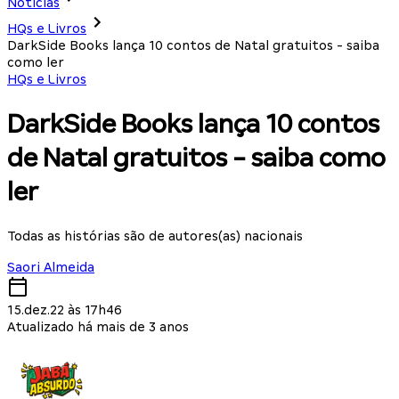
Notícias
HQs e Livros
DarkSide Books lança 10 contos de Natal gratuitos - saiba
como ler
HQs e Livros
DarkSide Books lança 10 contos
de Natal gratuitos - saiba como
ler
Todas as histórias são de autores(as) nacionais
Saori Almeida
15.dez.22 às 17h46
Atualizado há mais de 3 anos