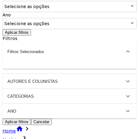
Selecione as opções
Ano
Selecione as opções
Aplicar filtros
Filtros
Filtros Selecionados
AUTORES E COLUNISTAS
CATEGORIAS
ANO
Aplicar filtros
Cancelar
Home