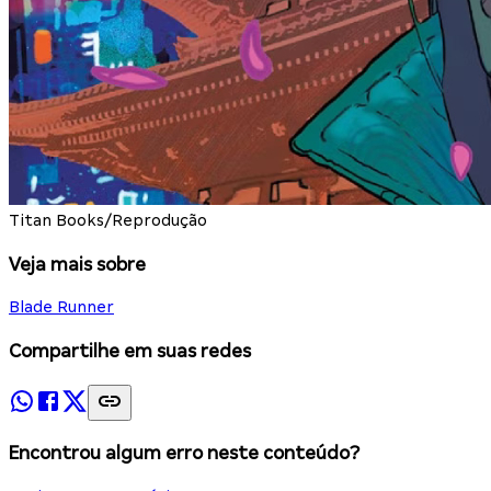
Titan Books/Reprodução
Veja mais sobre
Blade Runner
Compartilhe em suas redes
Encontrou algum erro neste conteúdo?