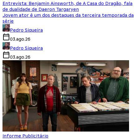
Entrevista: Benjamin Ainsworth, de A Casa do Dragão, fala
de dualidade de Daeron Targaryen
Jovem ator é um dos destaques da terceira temporada da
série
Pedro Siqueira
03.ago.26
Pedro Siqueira
03.ago.26
Informe Publicitário