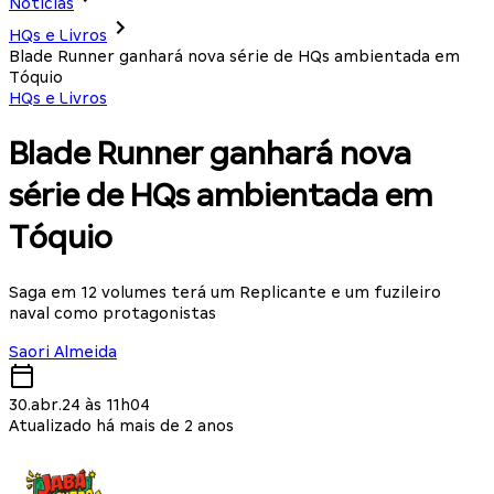
Notícias
HQs e Livros
Blade Runner ganhará nova série de HQs ambientada em
Tóquio
HQs e Livros
Blade Runner ganhará nova
série de HQs ambientada em
Tóquio
Saga em 12 volumes terá um Replicante e um fuzileiro
naval como protagonistas
Saori Almeida
30.abr.24 às 11h04
Atualizado há mais de 2 anos