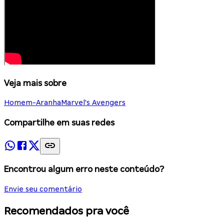
Veja mais sobre
Homem-Aranha
Marvel's Avengers
Compartilhe em suas redes
Encontrou algum erro neste conteúdo?
Envie seu comentário
Recomendados pra você