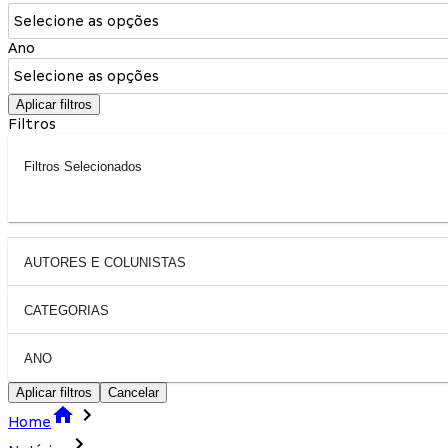
Selecione as opções
Ano
Selecione as opções
Aplicar filtros
Filtros
Filtros Selecionados
AUTORES E COLUNISTAS
CATEGORIAS
ANO
Aplicar filtros
Cancelar
Home