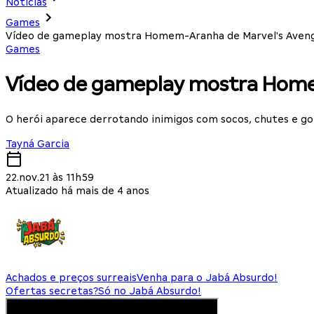
Notícias
Games
Vídeo de gameplay mostra Homem-Aranha de Marvel's Aven
Games
Vídeo de gameplay mostra Home
O herói aparece derrotando inimigos com socos, chutes e go
Tayná Garcia
22.nov.21 às 11h59
Atualizado há mais de 4 anos
Achados e preços surreais
Venha para o Jabá Absurdo!
Ofertas secretas?
Só no Jabá Absurdo!