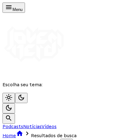
Menu
Escolha seu tema:
Podcasts
Notícias
Vídeos
Home
Resultados de busca