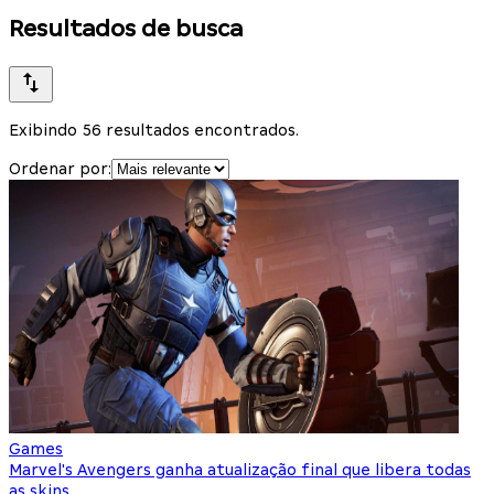
Resultados de busca
Exibindo 56 resultados encontrados.
Ordenar por:
Games
Marvel's Avengers ganha atualização final que libera todas
as skins