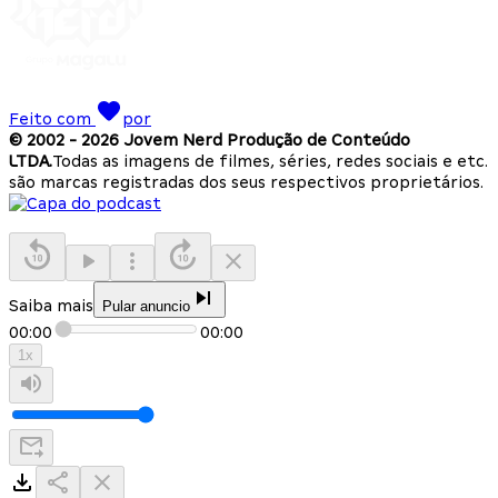
Feito com
por
© 2002 -
2026
Jovem Nerd Produção de Conteúdo
LTDA.
Todas as imagens de filmes, séries, redes sociais e etc.
são marcas registradas dos seus respectivos proprietários.
Saiba mais
Pular anuncio
00:00
00:00
1
x