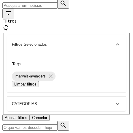
Filtros
Filtros Selecionados
Tags
marvels-avengers
Limpar filtros
CATEGORIAS
Aplicar filtros
Cancelar