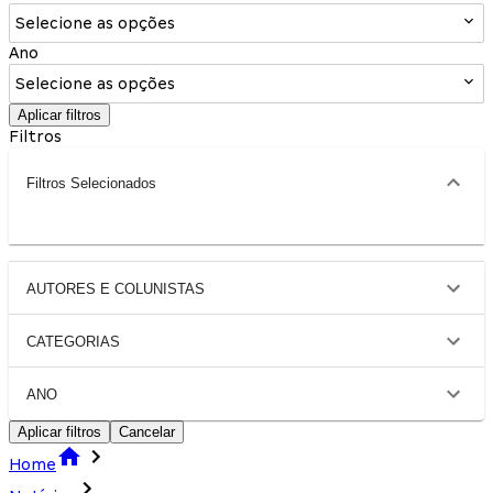
Selecione as opções
Ano
Selecione as opções
Aplicar filtros
Filtros
Filtros Selecionados
AUTORES E COLUNISTAS
CATEGORIAS
ANO
Aplicar filtros
Cancelar
Home