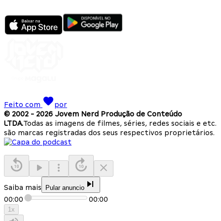
Feito com
por
© 2002 -
2026
Jovem Nerd Produção de Conteúdo
LTDA.
Todas as imagens de filmes, séries, redes sociais e etc.
são marcas registradas dos seus respectivos proprietários.
Saiba mais
Pular anuncio
00:00
00:00
1
x