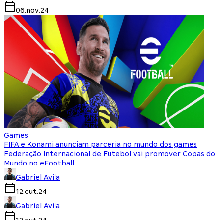
06.nov.24
Games
FIFA e Konami anunciam parceria no mundo dos games
Federação Internacional de Futebol vai promover Copas do
Mundo no eFootball
Gabriel Avila
12.out.24
Gabriel Avila