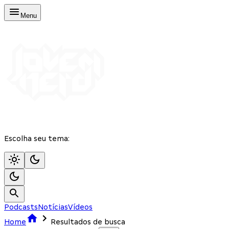
Menu
Escolha seu tema:
Podcasts
Notícias
Vídeos
Home
Resultados de busca