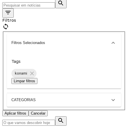
Filtros
Filtros Selecionados
Tags
konami
Limpar filtros
CATEGORIAS
Aplicar filtros
Cancelar