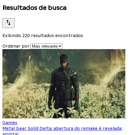
Resultados de busca
Exibindo 220 resultados encontrados.
Ordenar por:
Games
Metal Gear Solid Delta: abertura do remake é revelada;
assista!