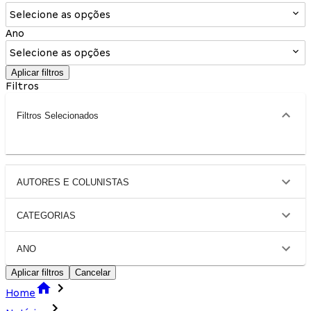
Selecione as opções
Ano
Selecione as opções
Aplicar filtros
Filtros
Filtros Selecionados
AUTORES E COLUNISTAS
CATEGORIAS
ANO
Aplicar filtros
Cancelar
Home