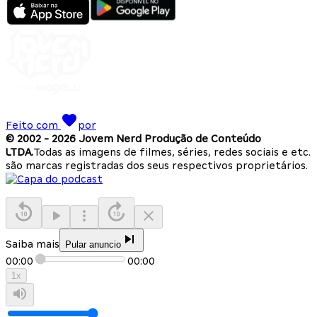
Feito com
por
© 2002 -
2026
Jovem Nerd Produção de Conteúdo
LTDA.
Todas as imagens de filmes, séries, redes sociais e etc.
são marcas registradas dos seus respectivos proprietários.
Saiba mais
Pular anuncio
00:00
00:00
1
x