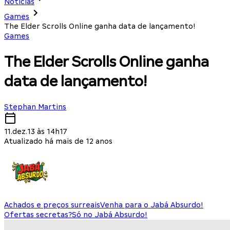
Notícias
Games
The Elder Scrolls Online ganha data de lançamento!
Games
The Elder Scrolls Online ganha
data de lançamento!
Stephan Martins
11.dez.13 às 14h17
Atualizado há mais de 12 anos
Achados e preços surreais
Venha para o Jabá Absurdo!
Ofertas secretas?
Só no Jabá Absurdo!