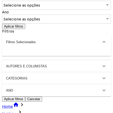
Selecione as opções
Ano
Selecione as opções
Aplicar filtros
Filtros
Filtros Selecionados
AUTORES E COLUNISTAS
CATEGORIAS
ANO
Aplicar filtros
Cancelar
Home