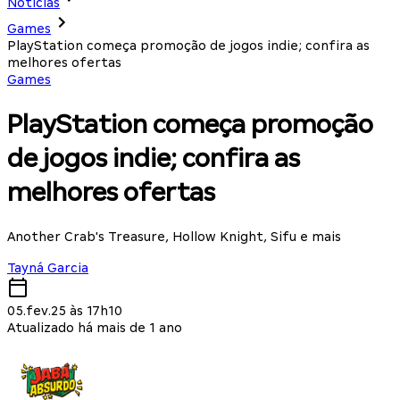
Notícias
Games
PlayStation começa promoção de jogos indie; confira as
melhores ofertas
Games
PlayStation começa promoção
de jogos indie; confira as
melhores ofertas
Another Crab's Treasure, Hollow Knight, Sifu e mais
Tayná Garcia
05.fev.25 às 17h10
Atualizado há mais de 1 ano