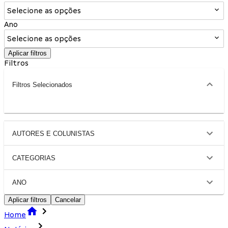
Selecione as opções
Ano
Selecione as opções
Aplicar filtros
Filtros
Filtros Selecionados
AUTORES E COLUNISTAS
CATEGORIAS
ANO
Aplicar filtros
Cancelar
Home