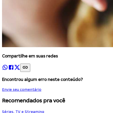
Compartilhe em suas redes
Encontrou algum erro neste conteúdo?
Envie seu comentário
Recomendados pra você
Séries, TV e Streaming