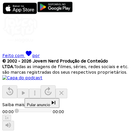
Feito com
por
© 2002 -
2026
Jovem Nerd Produção de Conteúdo
LTDA.
Todas as imagens de filmes, séries, redes sociais e etc.
são marcas registradas dos seus respectivos proprietários.
Saiba mais
Pular anuncio
00:00
00:00
1
x