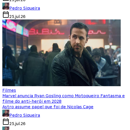
Pedro Siqueira
25.jul.26
Filmes
Marvel anuncia Ryan Gosling como Motoqueiro Fantasma e
filme do anti-herói em 2028
Astro assume papel que foi de Nicolas Cage
Pedro Siqueira
25.jul.26