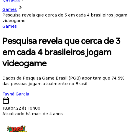
Notícias
Games
Pesquisa revela que cerca de 3 em cada 4 brasileiros jogam
videogame
Games
Pesquisa revela que cerca de 3
em cada 4 brasileiros jogam
videogame
Dados da Pesquisa Game Brasil (PGB) apontam que 74,5%
das pessoas jogam atualmente no Brasil
Tayná Garcia
18.abr.22 às 10h00
Atualizado há mais de 4 anos