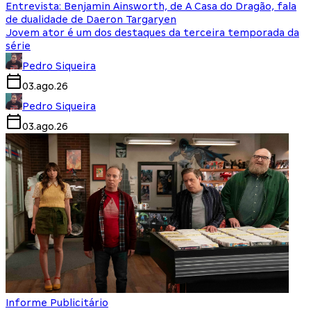
Entrevista: Benjamin Ainsworth, de A Casa do Dragão, fala
de dualidade de Daeron Targaryen
Jovem ator é um dos destaques da terceira temporada da
série
Pedro Siqueira
03.ago.26
Pedro Siqueira
03.ago.26
Informe Publicitário