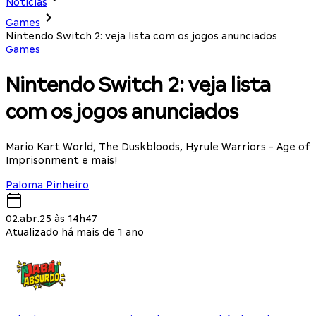
Notícias
Games
Nintendo Switch 2: veja lista com os jogos anunciados
Games
Nintendo Switch 2: veja lista
com os jogos anunciados
Mario Kart World, The Duskbloods, Hyrule Warriors - Age of
Imprisonment e mais!
Paloma Pinheiro
02.abr.25 às 14h47
Atualizado há mais de 1 ano