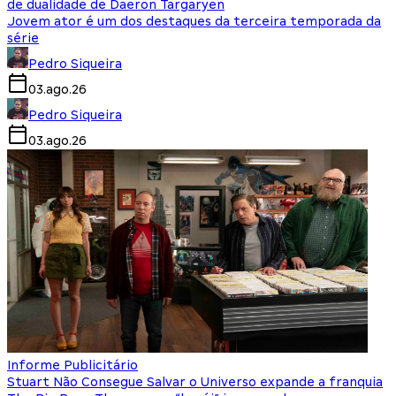
de dualidade de Daeron Targaryen
Jovem ator é um dos destaques da terceira temporada da
série
Pedro Siqueira
03.ago.26
Pedro Siqueira
03.ago.26
Informe Publicitário
Stuart Não Consegue Salvar o Universo expande a franquia