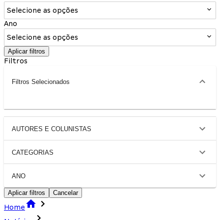
Selecione as opções
Ano
Selecione as opções
Aplicar filtros
Filtros
Filtros Selecionados
AUTORES E COLUNISTAS
CATEGORIAS
ANO
Aplicar filtros
Cancelar
Home