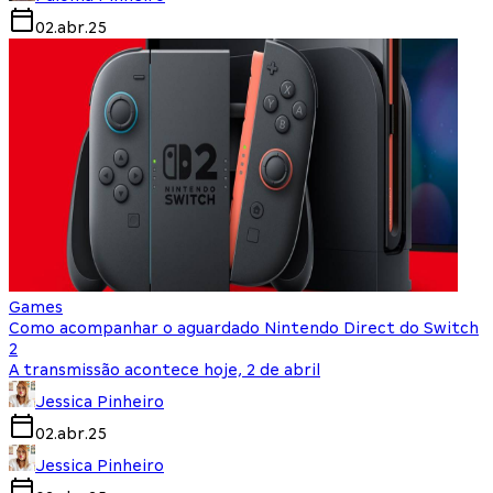
02.abr.25
Games
Como acompanhar o aguardado Nintendo Direct do Switch
2
A transmissão acontece hoje, 2 de abril
Jessica Pinheiro
02.abr.25
Jessica Pinheiro