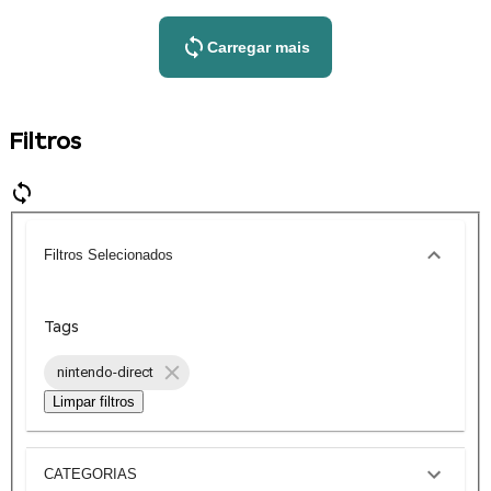
Carregar mais
Filtros
Filtros Selecionados
Tags
nintendo-direct
Limpar filtros
CATEGORIAS