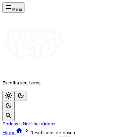
Menu
Escolha seu tema:
Podcasts
Notícias
Vídeos
Home
Resultados de busca