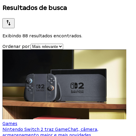
Resultados de busca
Exibindo 88 resultados encontrados.
Ordenar por:
Games
Nintendo Switch 2 traz GameChat, câmera,
armazenamento maior e mais novidades