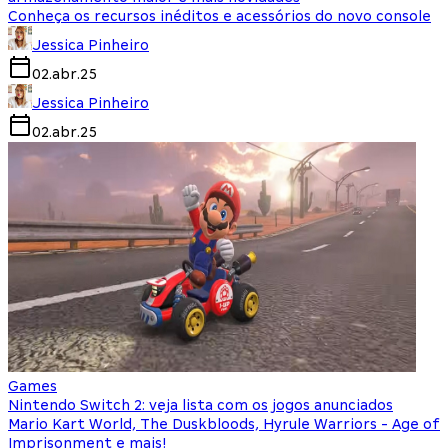
Conheça os recursos inéditos e acessórios do novo console
Jessica Pinheiro
02.abr.25
Jessica Pinheiro
02.abr.25
Games
Nintendo Switch 2: veja lista com os jogos anunciados
Mario Kart World, The Duskbloods, Hyrule Warriors - Age of
Imprisonment e mais!