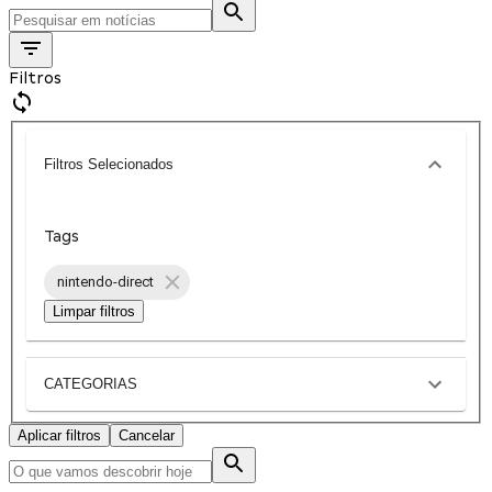
Filtros
Filtros Selecionados
Tags
nintendo-direct
Limpar filtros
CATEGORIAS
Aplicar filtros
Cancelar