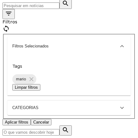
Filtros
Filtros Selecionados
Tags
mario
Limpar filtros
CATEGORIAS
Aplicar filtros
Cancelar