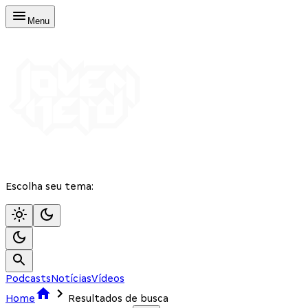
Menu
Escolha seu tema:
Podcasts
Notícias
Vídeos
Home
Resultados de busca