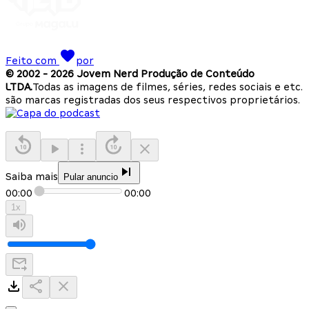
Feito com
por
© 2002 -
2026
Jovem Nerd Produção de Conteúdo
LTDA.
Todas as imagens de filmes, séries, redes sociais e etc.
são marcas registradas dos seus respectivos proprietários.
Saiba mais
Pular anuncio
00:00
00:00
1
x