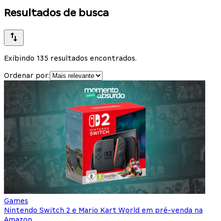
Resultados de busca
Exibindo 135 resultados encontrados.
Ordenar por:
Games
Nintendo Switch 2 e Mario Kart World em pré-venda na
Amazon