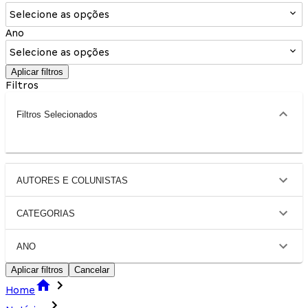
Selecione as opções
Ano
Selecione as opções
Aplicar filtros
Filtros
Filtros Selecionados
AUTORES E COLUNISTAS
CATEGORIAS
ANO
Aplicar filtros
Cancelar
Home