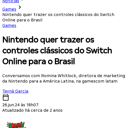
Notícias
Games
Nintendo quer trazer os controles clássicos do Switch
Online para o Brasil
Games
Nintendo quer trazer os
controles clássicos do Switch
Online para o Brasil
Conversamos com Romina Whitlock, diretora de marketing
da Nintendo para a América Latina, na gamescom latam
Tayná Garcia
26.jun.24 às 18h07
Atualizado há cerca de 2 anos