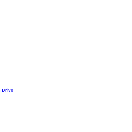
a Drive