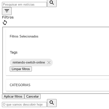
Filtros
Filtros Selecionados
Tags
nintendo-switch-online
Limpar filtros
CATEGORIAS
Aplicar filtros
Cancelar