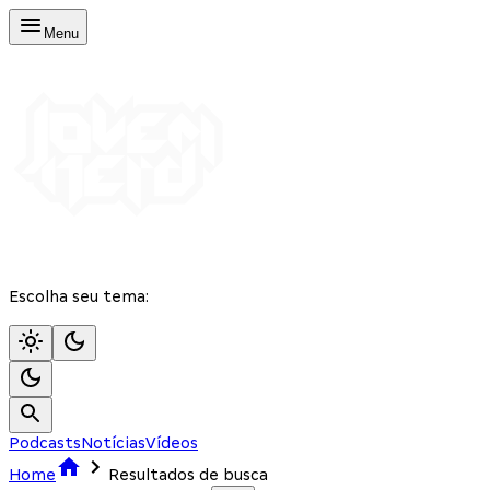
Menu
Escolha seu tema:
Podcasts
Notícias
Vídeos
Home
Resultados de busca