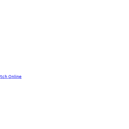
tch Online