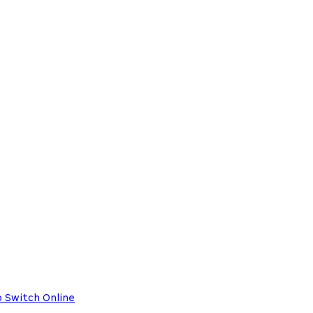
o Switch Online