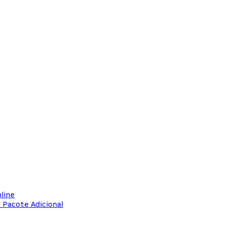
line
 Pacote Adicional