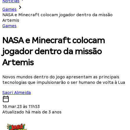
Notícias
Games
NASA e Minecraft colocam jogador dentro da missão
Artemis
Games
NASA e Minecraft colocam
jogador dentro da missão
Artemis
Novos mundos dentro do jogo apresentam as principais
tecnologias que impulsionarão o ser humano de volta à Lua
Saori Almeida
16.mar.23 às 11h53
Atualizado há mais de 3 anos