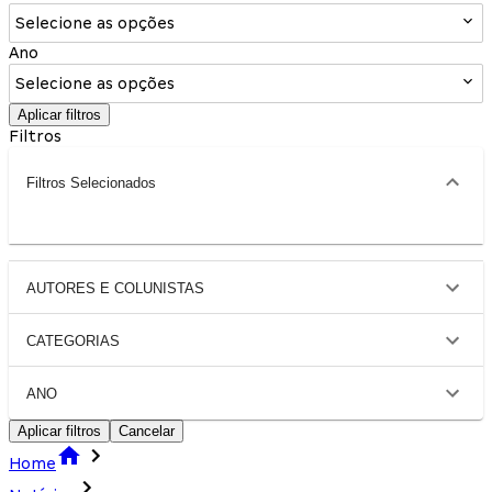
Selecione as opções
Ano
Selecione as opções
Aplicar filtros
Filtros
Filtros Selecionados
AUTORES E COLUNISTAS
CATEGORIAS
ANO
Aplicar filtros
Cancelar
Home