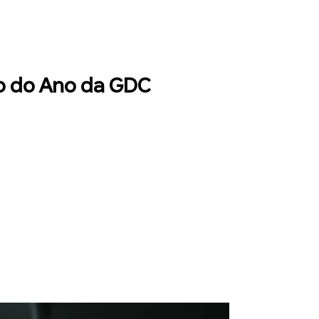
go do Ano da GDC