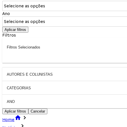
Selecione as opções
Ano
Selecione as opções
Aplicar filtros
Filtros
Filtros Selecionados
AUTORES E COLUNISTAS
CATEGORIAS
ANO
Aplicar filtros
Cancelar
Home