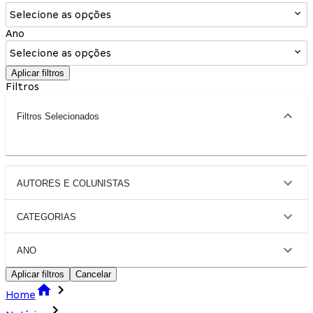
Selecione as opções
Ano
Selecione as opções
Aplicar filtros
Filtros
Filtros Selecionados
AUTORES E COLUNISTAS
CATEGORIAS
ANO
Aplicar filtros
Cancelar
Home