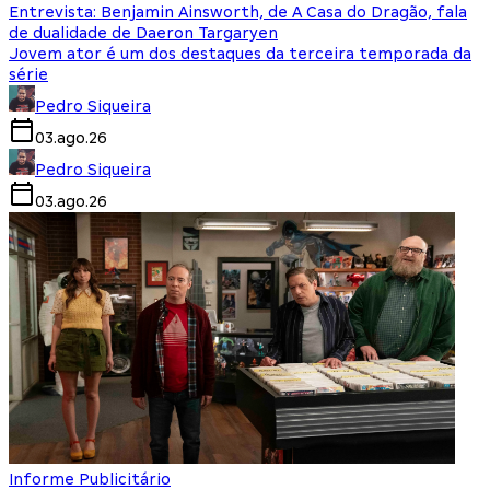
Entrevista: Benjamin Ainsworth, de A Casa do Dragão, fala
de dualidade de Daeron Targaryen
Jovem ator é um dos destaques da terceira temporada da
série
Pedro Siqueira
03.ago.26
Pedro Siqueira
03.ago.26
Informe Publicitário