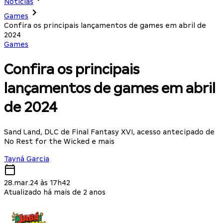
Notícias
Games
Confira os principais lançamentos de games em abril de
2024
Games
Confira os principais
lançamentos de games em abril
de 2024
Sand Land, DLC de Final Fantasy XVI, acesso antecipado de
No Rest for the Wicked e mais
Tayná Garcia
28.mar.24 às 17h42
Atualizado há mais de 2 anos