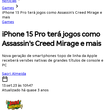
Notícias
Games
iPhone 15 Pro terá jogos como Assassin's Creed Mirage e
mais
Games
iPhone 15 Pro terá jogos como
Assassin's Creed Mirage e mais
Nova geração de smartphones topo de linha da Apple
receberá versões nativas de grandes títulos de console e
PC
Saori Almeida
13.set.23 às 10h47
Atualizado há quase 3 anos