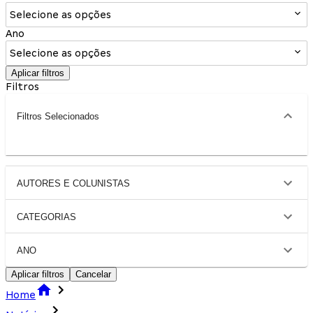
Selecione as opções
Ano
Selecione as opções
Aplicar filtros
Filtros
Filtros Selecionados
AUTORES E COLUNISTAS
CATEGORIAS
ANO
Aplicar filtros
Cancelar
Home