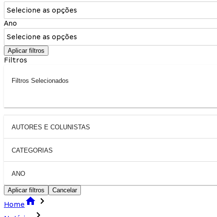
Selecione as opções
Ano
Selecione as opções
Aplicar filtros
Filtros
Filtros Selecionados
AUTORES E COLUNISTAS
CATEGORIAS
ANO
Aplicar filtros
Cancelar
Home