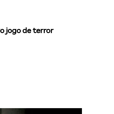
o jogo de terror