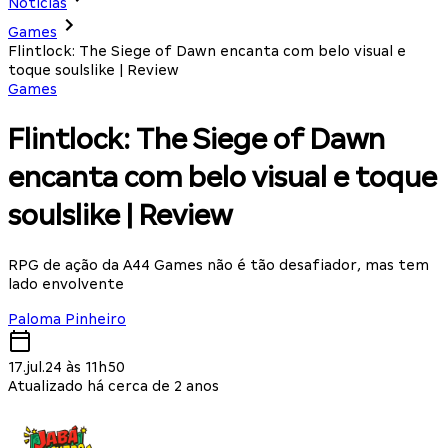
Notícias
Games
Flintlock: The Siege of Dawn encanta com belo visual e
toque soulslike | Review
Games
Flintlock: The Siege of Dawn
encanta com belo visual e toque
soulslike | Review
RPG de ação da A44 Games não é tão desafiador, mas tem
lado envolvente
Paloma Pinheiro
17.jul.24 às 11h50
Atualizado há cerca de 2 anos