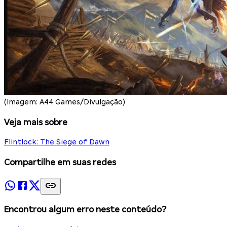
(Imagem: A44 Games/Divulgação)
Veja mais sobre
Flintlock: The Siege of Dawn
Compartilhe em suas redes
Encontrou algum erro neste conteúdo?