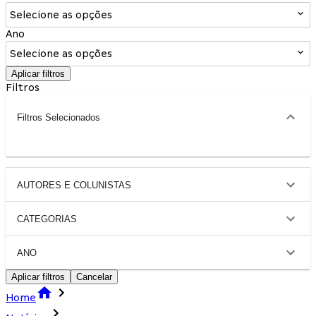
Selecione as opções
Ano
Selecione as opções
Aplicar filtros
Filtros
Filtros Selecionados
AUTORES E COLUNISTAS
CATEGORIAS
ANO
Aplicar filtros
Cancelar
Home