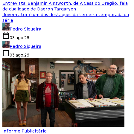
Entrevista: Benjamin Ainsworth, de A Casa do Dragão, fala
de dualidade de Daeron Targaryen
Jovem ator é um dos destaques da terceira temporada da
série
Pedro Siqueira
03.ago.26
Pedro Siqueira
03.ago.26
Informe Publicitário