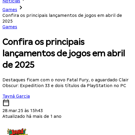
Notícias
Games
Confira os principais lançamentos de jogos em abril de
2025
Games
Confira os principais
lançamentos de jogos em abril
de 2025
Destaques ficam com o novo Fatal Fury, o aguardado Clair
Obscur: Expedition 33 e dois títulos da PlayStation no PC
Tayná Garcia
28.mar.25 às 15h43
Atualizado há mais de 1 ano