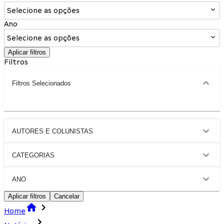
Selecione as opções
Ano
Selecione as opções
Aplicar filtros
Filtros
Filtros Selecionados
AUTORES E COLUNISTAS
CATEGORIAS
ANO
Aplicar filtros
Cancelar
Home