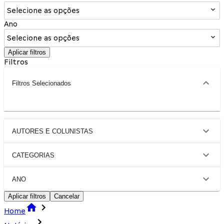
Selecione as opções
Ano
Selecione as opções
Aplicar filtros
Filtros
Filtros Selecionados
AUTORES E COLUNISTAS
CATEGORIAS
ANO
Aplicar filtros
Cancelar
Home