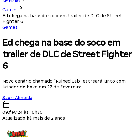
Notícias
Games
Ed chega na base do soco em trailer de DLC de Street
Fighter 6
Games
Ed chega na base do soco em
trailer de DLC de Street Fighter
6
Novo cenário chamado “Ruined Lab” estreará junto com
lutador de boxe em 27 de fevereiro
Saori Almeida
09.fev.24 às 16h30
Atualizado há mais de 2 anos