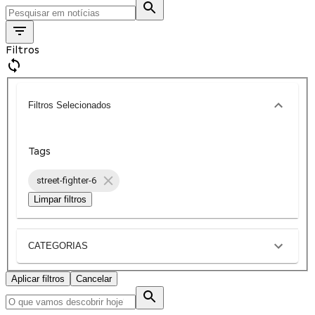
Filtros
Filtros Selecionados
Tags
street-fighter-6
Limpar filtros
CATEGORIAS
Aplicar filtros
Cancelar