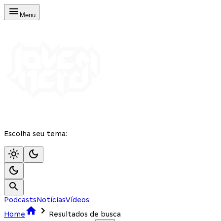
Menu
Escolha seu tema:
Podcasts
Notícias
Vídeos
Home
Resultados de busca