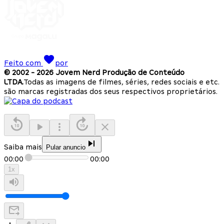
Feito com
por
© 2002 -
2026
Jovem Nerd Produção de Conteúdo
LTDA.
Todas as imagens de filmes, séries, redes sociais e etc.
são marcas registradas dos seus respectivos proprietários.
Saiba mais
Pular anuncio
00:00
00:00
1
x