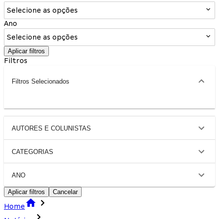
Selecione as opções
Ano
Selecione as opções
Aplicar filtros
Filtros
Filtros Selecionados
AUTORES E COLUNISTAS
CATEGORIAS
ANO
Aplicar filtros
Cancelar
Home