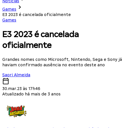
Notícias
Games
E3 2023 é cancelada oficialmente
Games
E3 2023 é cancelada
oficialmente
Grandes nomes como Microsoft, Nintendo, Sega e Sony já
haviam confirmado ausência no evento deste ano
Saori Almeida
30.mar.23 às 17h46
Atualizado há mais de 3 anos