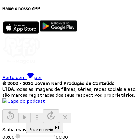
Baixe o nosso APP
Feito com
por
© 2002 -
2026
Jovem Nerd Produção de Conteúdo
LTDA.
Todas as imagens de filmes, séries, redes sociais e etc.
são marcas registradas dos seus respectivos proprietários.
Saiba mais
Pular anuncio
00:00
00:00