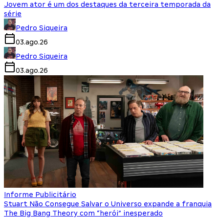
Jovem ator é um dos destaques da terceira temporada da
série
Pedro Siqueira
03.ago.26
Pedro Siqueira
03.ago.26
Informe Publicitário
Stuart Não Consegue Salvar o Universo expande a franquia
The Big Bang Theory com “herói” inesperado