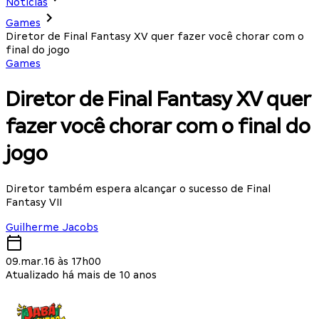
Notícias
Games
Diretor de Final Fantasy XV quer fazer você chorar com o
final do jogo
Games
Diretor de Final Fantasy XV quer
fazer você chorar com o final do
jogo
Diretor também espera alcançar o sucesso de Final
Fantasy VII
Guilherme Jacobs
09.mar.16 às 17h00
Atualizado há mais de 10 anos