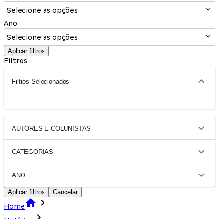
Selecione as opções
Ano
Selecione as opções
Aplicar filtros
Filtros
Filtros Selecionados
AUTORES E COLUNISTAS
CATEGORIAS
ANO
Aplicar filtros
Cancelar
Home