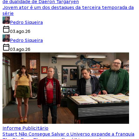
de dualidade de Daeron Targaryen
Jovem ator é um dos destaques da terceira temporada da
série
Pedro Siqueira
03.ago.26
Pedro Siqueira
03.ago.26
Informe Publicitário
Stuart Não Consegue Salvar o Universo expande a franquia