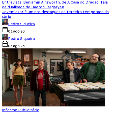
Entrevista: Benjamin Ainsworth, de A Casa do Dragão, fala
de dualidade de Daeron Targaryen
Jovem ator é um dos destaques da terceira temporada da
série
Pedro Siqueira
03.ago.26
Pedro Siqueira
03.ago.26
Informe Publicitário