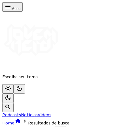
Menu
Escolha seu tema:
Podcasts
Notícias
Vídeos
Home
Resultados de busca