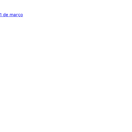
31 de março