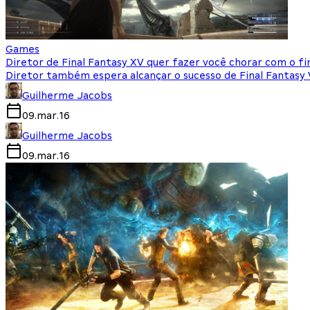
Games
Diretor de Final Fantasy XV quer fazer você chorar com o fin
Diretor também espera alcançar o sucesso de Final Fantasy 
Guilherme Jacobs
09.mar.16
Guilherme Jacobs
09.mar.16