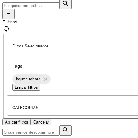
Filtros
Filtros Selecionados
Tags
hajime-tabata
Limpar filtros
CATEGORIAS
Aplicar filtros
Cancelar