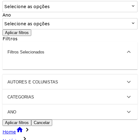
Selecione as opções
Ano
Selecione as opções
Aplicar filtros
Filtros
Filtros Selecionados
AUTORES E COLUNISTAS
CATEGORIAS
ANO
Aplicar filtros
Cancelar
Home