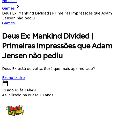
Notícias
Games
Deus Ex: Mankind Divided | Primeiras Impressões que Adam
Jensen não pediu
Games
Deus Ex: Mankind Divided |
Primeiras Impressões que Adam
Jensen não pediu
Deus Ex está de volta. Será que mais aprimorado?
Bruno Izidro
19.ago.16 às 14h49
Atualizado há quase 10 anos