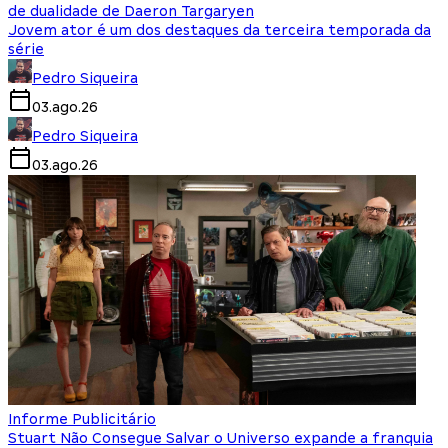
de dualidade de Daeron Targaryen
Jovem ator é um dos destaques da terceira temporada da
série
Pedro Siqueira
03.ago.26
Pedro Siqueira
03.ago.26
Informe Publicitário
Stuart Não Consegue Salvar o Universo expande a franquia