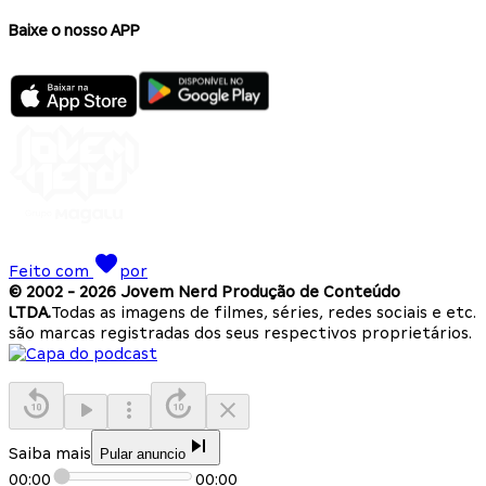
Baixe o nosso APP
Feito com
por
© 2002 -
2026
Jovem Nerd Produção de Conteúdo
LTDA.
Todas as imagens de filmes, séries, redes sociais e etc.
são marcas registradas dos seus respectivos proprietários.
Saiba mais
Pular anuncio
00:00
00:00