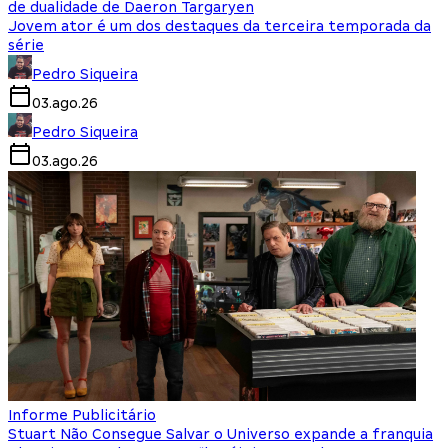
de dualidade de Daeron Targaryen
Jovem ator é um dos destaques da terceira temporada da
série
Pedro Siqueira
03.ago.26
Pedro Siqueira
03.ago.26
Informe Publicitário
Stuart Não Consegue Salvar o Universo expande a franquia