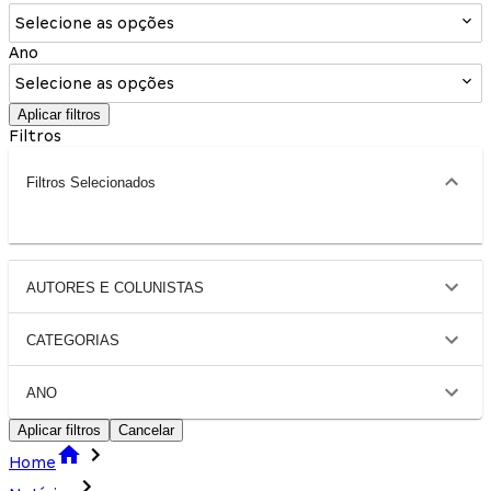
Selecione as opções
Ano
Selecione as opções
Aplicar filtros
Filtros
Filtros Selecionados
AUTORES E COLUNISTAS
CATEGORIAS
ANO
Aplicar filtros
Cancelar
Home