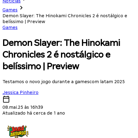
Notícias
Games
Demon Slayer: The Hinokami Chronicles 2 é nostálgico e
belíssimo | Preview
Games
Demon Slayer: The Hinokami
Chronicles 2 é nostálgico e
belíssimo | Preview
Testamos o novo jogo durante a gamescom latam 2025
Jessica Pinheiro
08.mai.25 às 16h39
Atualizado há cerca de 1 ano