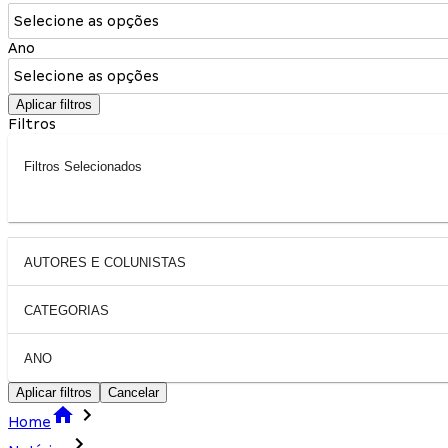
Selecione as opções
Ano
Selecione as opções
Aplicar filtros
Filtros
Filtros Selecionados
AUTORES E COLUNISTAS
CATEGORIAS
ANO
Aplicar filtros
Cancelar
Home