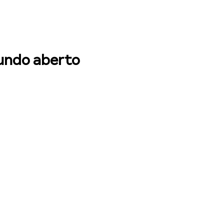
mundo aberto