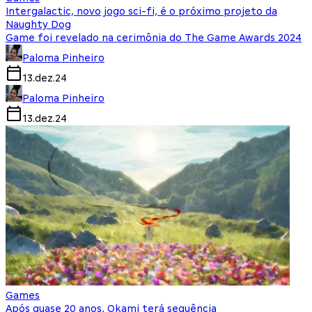
Intergalactic, novo jogo sci-fi, é o próximo projeto da
Naughty Dog
Game foi revelado na cerimônia do The Game Awards 2024
Paloma Pinheiro
13.dez.24
Paloma Pinheiro
13.dez.24
Games
Após quase 20 anos, Okami terá sequência