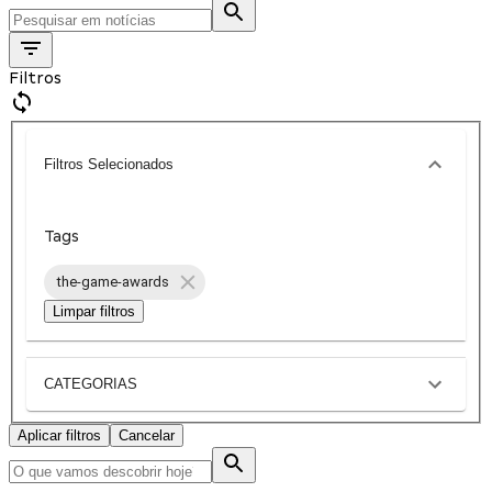
Filtros
Filtros Selecionados
Tags
the-game-awards
Limpar filtros
CATEGORIAS
Aplicar filtros
Cancelar