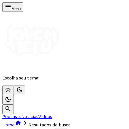
Menu
Escolha seu tema:
Podcasts
Notícias
Vídeos
Home
Resultados de busca