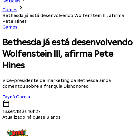
Notícias
Games
Bethesda já está desenvolvendo Wolfenstein III, afirma
Pete Hines
Games
Bethesda já está desenvolvendo
Wolfenstein III, afirma Pete
Hines
Vice-presidente de marketing da Bethesda ainda
comentou sobre a franquia Dishonored
Tayná Garcia
13.set.18 às 16h27
Atualizado há quase 8 anos