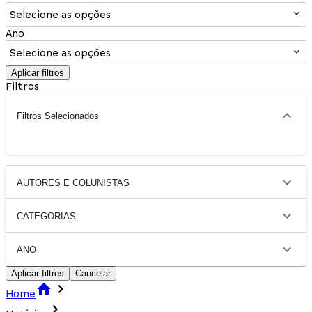
Selecione as opções
Ano
Selecione as opções
Aplicar filtros
Filtros
Filtros Selecionados
AUTORES E COLUNISTAS
CATEGORIAS
ANO
Aplicar filtros
Cancelar
Home