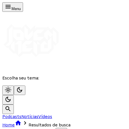
Menu
Escolha seu tema:
Podcasts
Notícias
Vídeos
Home
Resultados de busca