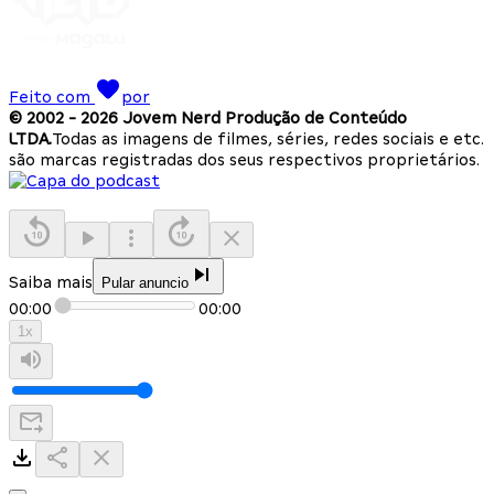
Feito com
por
© 2002 -
2026
Jovem Nerd Produção de Conteúdo
LTDA.
Todas as imagens de filmes, séries, redes sociais e etc.
são marcas registradas dos seus respectivos proprietários.
Saiba mais
Pular anuncio
00:00
00:00
1
x