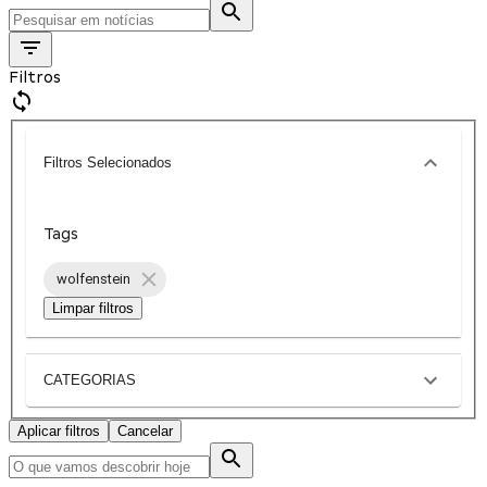
Filtros
Filtros Selecionados
Tags
wolfenstein
Limpar filtros
CATEGORIAS
Aplicar filtros
Cancelar