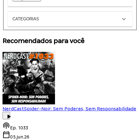
CATEGORIAS
Recomendados para você
NerdCast
Spider-Noir: Sem Poderes, Sem Responsabilidade
Ep.
1033
05.jun.26