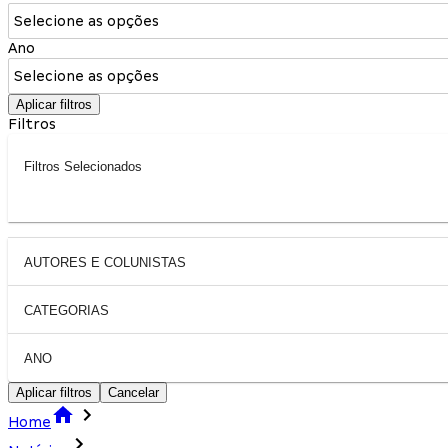
Selecione as opções
Ano
Selecione as opções
Aplicar filtros
Filtros
Filtros Selecionados
AUTORES E COLUNISTAS
CATEGORIAS
ANO
Aplicar filtros
Cancelar
Home