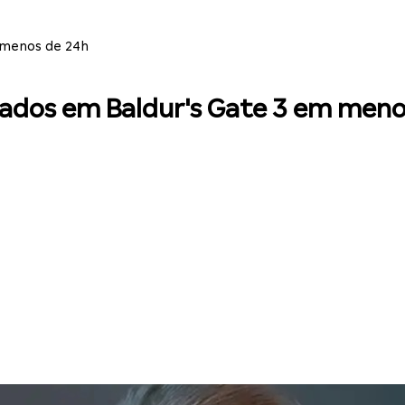
 menos de 24h
ados em Baldur's Gate 3 em meno