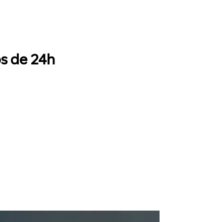
s de 24h