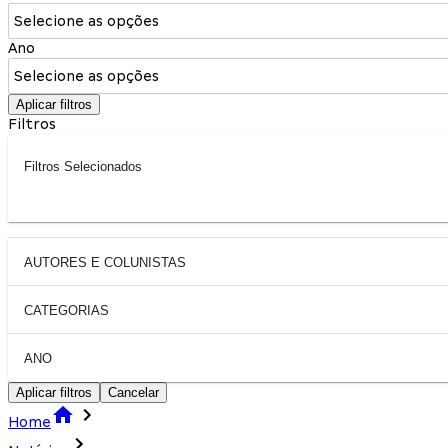
Selecione as opções
Ano
Selecione as opções
Aplicar filtros
Filtros
Filtros Selecionados
AUTORES E COLUNISTAS
CATEGORIAS
ANO
Aplicar filtros
Cancelar
Home