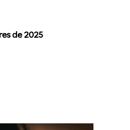
res de 2025